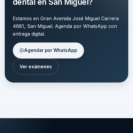
dental en San Miguel?
Estamos en Gran Avenida José Miguel Carrera
4681, San Miguel. Agenda por WhatsApp con
entrega digital.
Agendar por WhatsApp
Ver exámenes