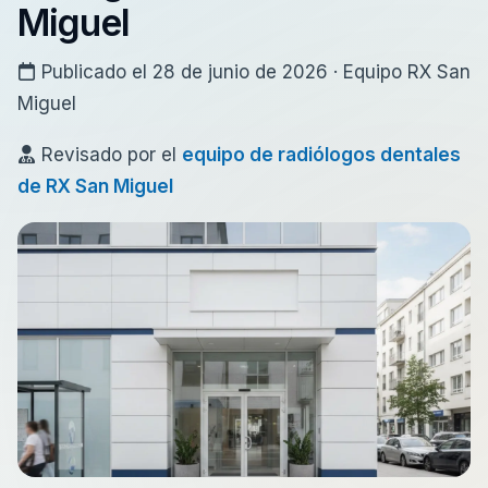
Miguel
Publicado el 28 de junio de 2026 · Equipo RX San
Miguel
Revisado por el
equipo de radiólogos dentales
de RX San Miguel