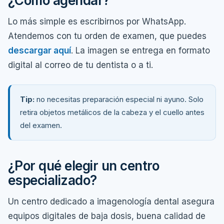
¿Cómo agendar?
Lo más simple es escribirnos por WhatsApp.
Atendemos con tu orden de examen, que puedes
descargar aquí
. La imagen se entrega en formato
digital al correo de tu dentista o a ti.
Tip:
no necesitas preparación especial ni ayuno. Solo
retira objetos metálicos de la cabeza y el cuello antes
del examen.
¿Por qué elegir un centro
especializado?
Un centro dedicado a imagenología dental asegura
equipos digitales de baja dosis, buena calidad de