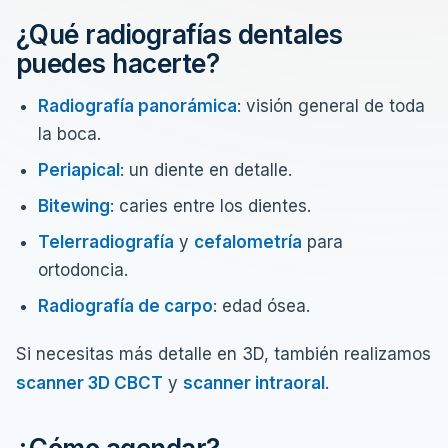
¿Qué radiografías dentales
puedes hacerte?
Radiografía panorámica
: visión general de toda
la boca.
Periapical
: un diente en detalle.
Bitewing
: caries entre los dientes.
Telerradiografía
y
cefalometría
para
ortodoncia.
Radiografía de carpo
: edad ósea.
Si necesitas más detalle en 3D, también realizamos
scanner 3D CBCT
y
scanner intraoral
.