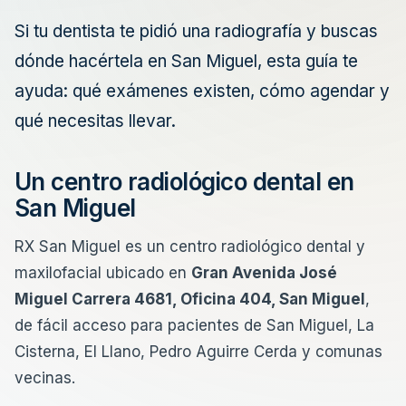
Si tu dentista te pidió una radiografía y buscas
dónde hacértela en San Miguel, esta guía te
ayuda: qué exámenes existen, cómo agendar y
qué necesitas llevar.
Un centro radiológico dental en
San Miguel
RX San Miguel es un centro radiológico dental y
maxilofacial ubicado en
Gran Avenida José
Miguel Carrera 4681, Oficina 404, San Miguel
,
de fácil acceso para pacientes de San Miguel, La
Cisterna, El Llano, Pedro Aguirre Cerda y comunas
vecinas.