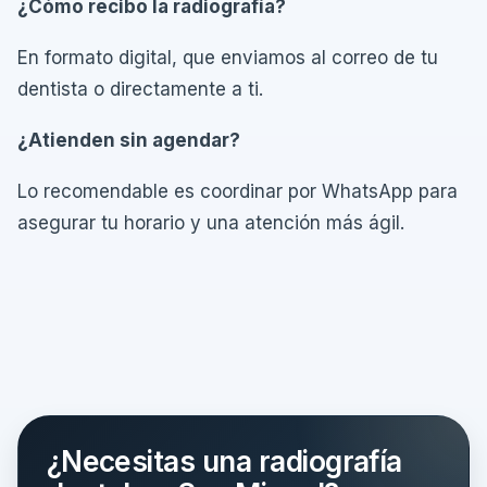
¿Cómo recibo la radiografía?
En formato digital, que enviamos al correo de tu
dentista o directamente a ti.
¿Atienden sin agendar?
Lo recomendable es coordinar por WhatsApp para
asegurar tu horario y una atención más ágil.
¿Necesitas una radiografía