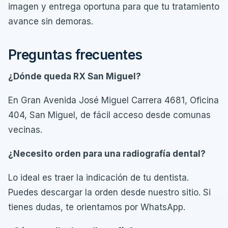
imagen y entrega oportuna para que tu tratamiento
avance sin demoras.
Preguntas frecuentes
¿Dónde queda RX San Miguel?
En Gran Avenida José Miguel Carrera 4681, Oficina
404, San Miguel, de fácil acceso desde comunas
vecinas.
¿Necesito orden para una radiografía dental?
Lo ideal es traer la indicación de tu dentista.
Puedes descargar la orden desde nuestro sitio. Si
tienes dudas, te orientamos por WhatsApp.