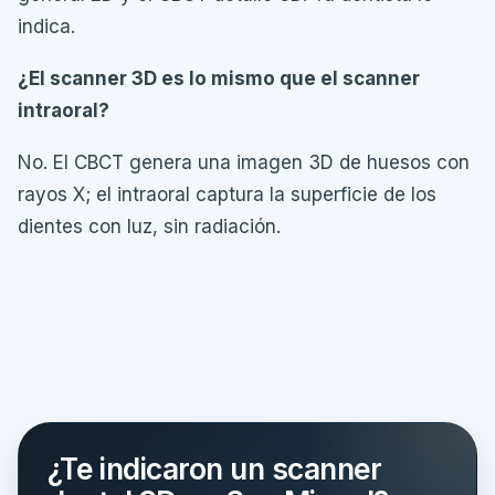
indica.
¿El scanner 3D es lo mismo que el scanner
intraoral?
No. El CBCT genera una imagen 3D de huesos con
rayos X; el intraoral captura la superficie de los
dientes con luz, sin radiación.
¿Te indicaron un scanner