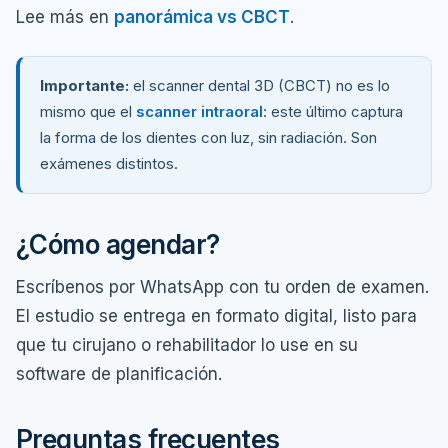
Lee más en
panorámica vs CBCT
.
Importante:
el scanner dental 3D (CBCT) no es lo
mismo que el
scanner intraoral
: este último captura
la forma de los dientes con luz, sin radiación. Son
exámenes distintos.
¿Cómo agendar?
Escríbenos por WhatsApp con tu orden de examen.
El estudio se entrega en formato digital, listo para
que tu cirujano o rehabilitador lo use en su
software de planificación.
Preguntas frecuentes