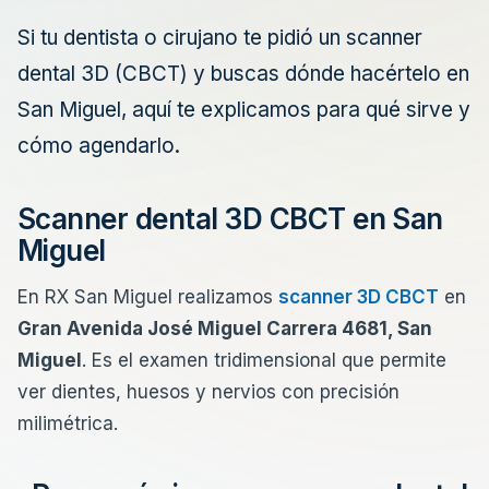
Si tu dentista o cirujano te pidió un scanner
dental 3D (CBCT) y buscas dónde hacértelo en
San Miguel, aquí te explicamos para qué sirve y
cómo agendarlo.
Scanner dental 3D CBCT en San
Miguel
En RX San Miguel realizamos
scanner 3D CBCT
en
Gran Avenida José Miguel Carrera 4681, San
Miguel
. Es el examen tridimensional que permite
ver dientes, huesos y nervios con precisión
milimétrica.