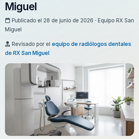
Miguel
Publicado el 28 de junio de 2026 · Equipo RX San
Miguel
Revisado por el
equipo de radiólogos dentales
de RX San Miguel