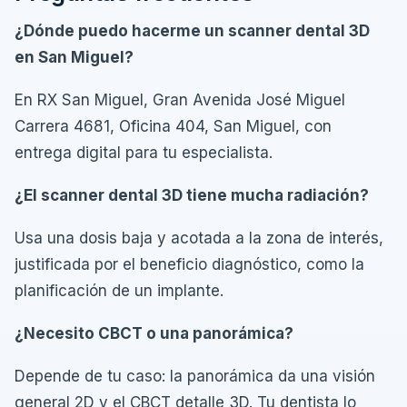
¿Dónde puedo hacerme un scanner dental 3D
en San Miguel?
En RX San Miguel, Gran Avenida José Miguel
Carrera 4681, Oficina 404, San Miguel, con
entrega digital para tu especialista.
¿El scanner dental 3D tiene mucha radiación?
Usa una dosis baja y acotada a la zona de interés,
justificada por el beneficio diagnóstico, como la
planificación de un implante.
¿Necesito CBCT o una panorámica?
Depende de tu caso: la panorámica da una visión
general 2D y el CBCT detalle 3D. Tu dentista lo