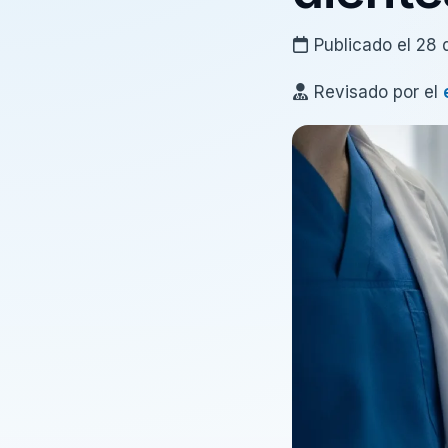
Publicado el 28 
Revisado por el