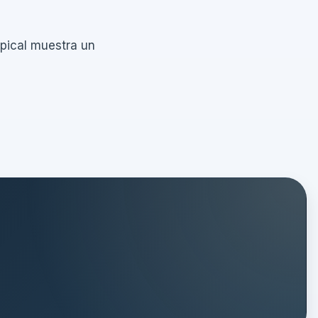
apical muestra un