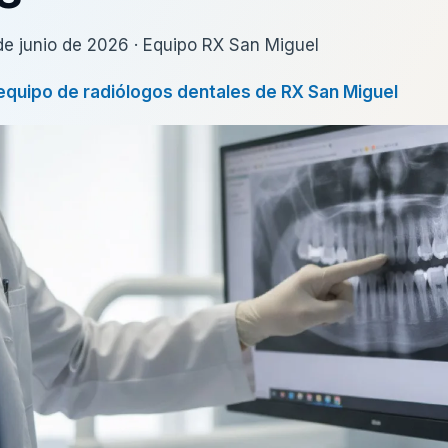
de junio de 2026 · Equipo RX San Miguel
equipo de radiólogos dentales de RX San Miguel