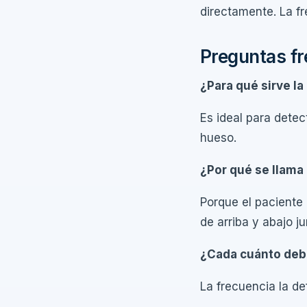
directamente. La fr
Preguntas f
¿Para qué sirve la
Es ideal para detect
hueso.
¿Por qué se llama
Porque el paciente
de arriba y abajo ju
¿Cada cuánto deb
La frecuencia la de