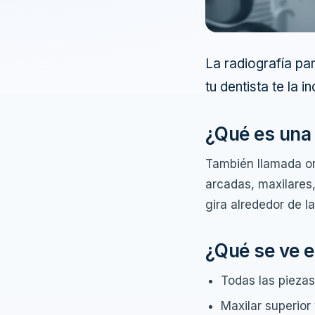
La radiografía pa
tu dentista te la 
¿Qué es una 
También llamada or
arcadas, maxilares,
gira alrededor de 
¿Qué se ve e
Todas las piezas
Maxilar superior