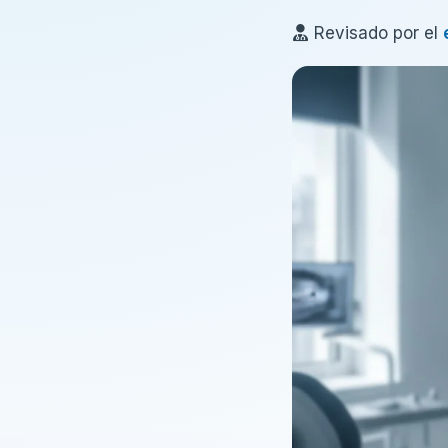
Revisado por el