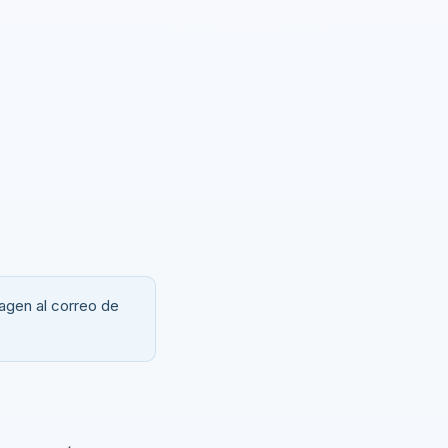
magen al correo de