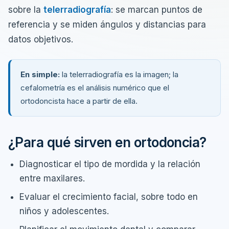
sobre la
telerradiografía
: se marcan puntos de
referencia y se miden ángulos y distancias para
datos objetivos.
En simple:
la telerradiografía es la imagen; la
cefalometría es el análisis numérico que el
ortodoncista hace a partir de ella.
¿Para qué sirven en ortodoncia?
Diagnosticar el tipo de mordida y la relación
entre maxilares.
Evaluar el crecimiento facial, sobre todo en
niños y adolescentes.