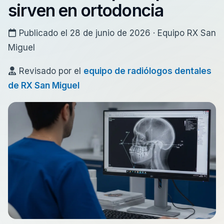
sirven en ortodoncia
Publicado el 28 de junio de 2026 · Equipo RX San
Miguel
Revisado por el
equipo de radiólogos dentales
de RX San Miguel